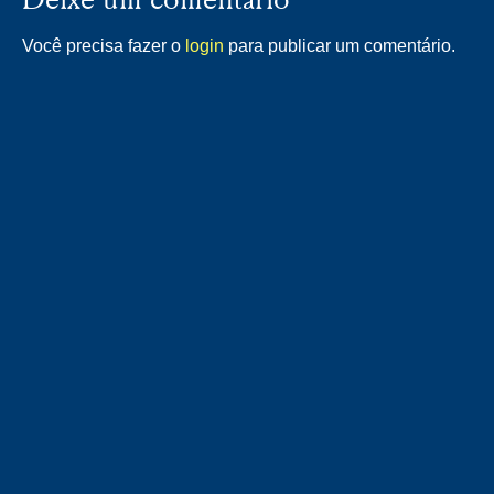
Você precisa fazer o
login
para publicar um comentário.