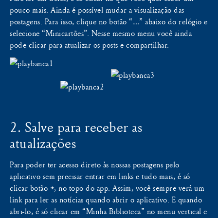
pouco mais. Ainda é possível mudar a visualização das
postagens. Para isso, clique no botão “
…
” abaixo do relógio e
selecione “Minicartões”. Nesse mesmo menu você ainda
pode clicar para atualizar os posts e compartilhar.
2. Salve para receber as
atualizações
Para poder ter acesso direto às nossas postagens pelo
aplicativo sem precisar entrar em links e tudo mais, é só
clicar botão
+
, no topo do app. Assim, você sempre verá um
link para ler as notícias quando abrir o aplicativo. E quando
abri-lo, é só clicar em “Minha Biblioteca” no menu vertical e