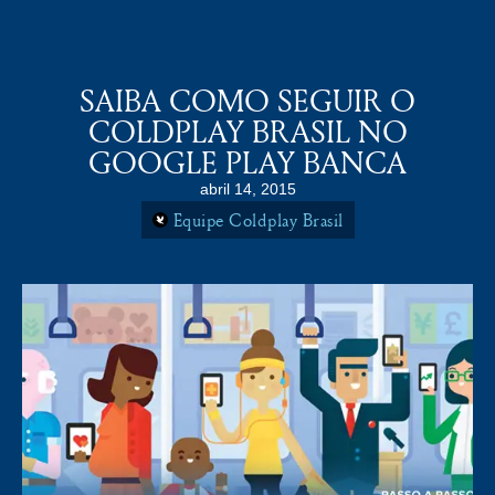
COLDPLAY BRASiL
MENU
SAIBA COMO SEGUIR O
COLDPLAY BRASIL NO
GOOGLE PLAY BANCA
abril 14, 2015
Equipe Coldplay Brasil