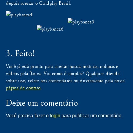
depois acessar o Coldplay Brasil.
3. Feito!
Você já está pronto para acessar nossas notícias, colunas e
vídeos pela Banca. Viu como é simples? Qualquer dúvida
sobre isso, relate nos comentários ou diretamente pela nossa
página de contato
.
Deixe um comentário
Você precisa fazer o
login
para publicar um comentário.