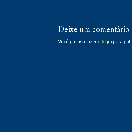
Deixe um comentário
Você precisa fazer o
login
para publ