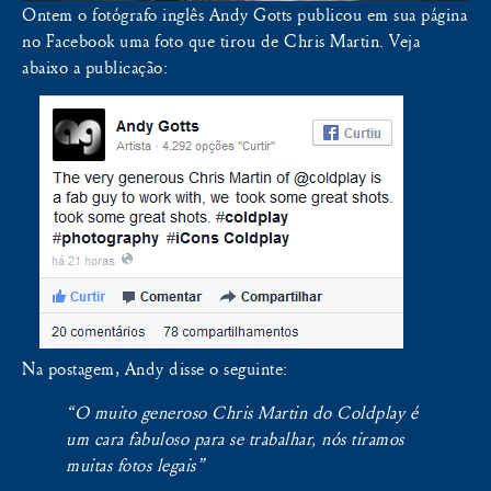
Ontem o fotógrafo inglês Andy Gotts publicou em sua página
no Facebook uma foto que tirou de Chris Martin. Veja
abaixo a publicação:
Na postagem, Andy disse o seguinte:
“O muito generoso Chris Martin do Coldplay é
um cara fabuloso para se trabalhar, nós tiramos
muitas fotos legais”