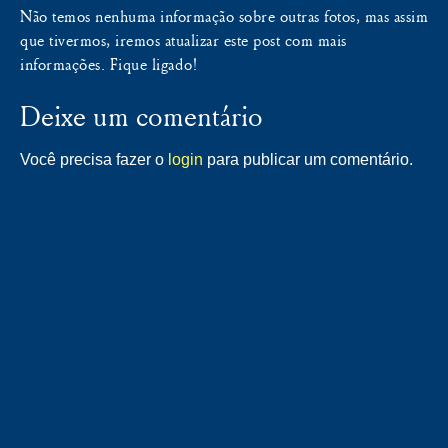
Não temos nenhuma informação sobre outras fotos, mas assim
que tivermos, iremos atualizar este post com mais
informações. Fique ligado!
Deixe um comentário
Você precisa fazer o
login
para publicar um comentário.