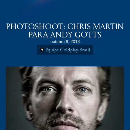
COLDPLAY BRASiL
MENU
PHOTOSHOOT: CHRIS MARTIN
PARA ANDY GOTTS
outubro 8, 2013
Equipe Coldplay Brasil