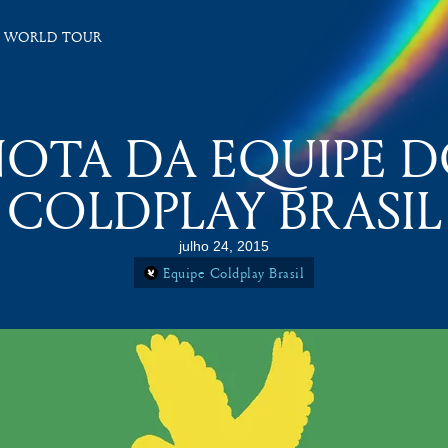
 WORLD TOUR
OTA DA EQUIPE 
COLDPLAY BRASIL
julho 24, 2015
Equipe Coldplay Brasil