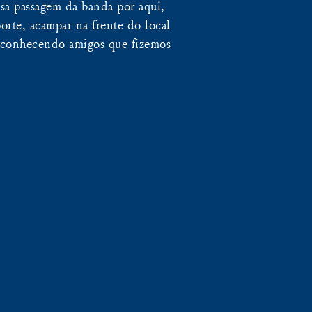
ssa passagem da banda por aqui,
orte, acampar na frente do local
, conhecendo amigos que fizemos