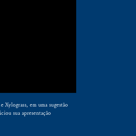
e Xylograss, em uma sugestão
iciou sua apresentação