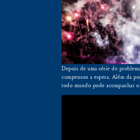
Depois de uma série de problemas
compensou a espera. Além da poss
todo mundo pode acompanhar o 