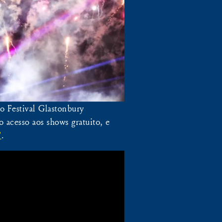
o Festival Glastonbury
 acesso aos shows gratuito, e
.
”