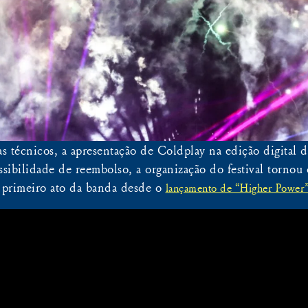
 técnicos, a apresentação de Coldplay na edição digital d
ibilidade de reembolso, a organização do festival tornou o
primeiro ato da banda desde o
lançamento de “Higher Power