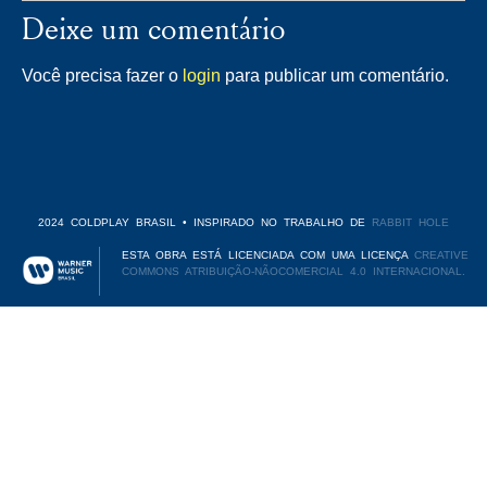
Deixe um comentário
Você precisa fazer o
login
para publicar um comentário.
2024 COLDPLAY BRASIL • INSPIRADO NO TRABALHO DE
RABBIT HOLE
ESTA OBRA ESTÁ LICENCIADA COM UMA LICENÇA
CREATIVE
COMMONS ATRIBUIÇÃO-NÃOCOMERCIAL 4.0 INTERNACIONAL.