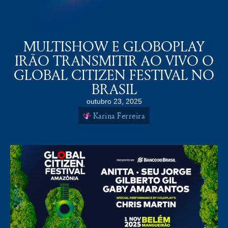
COLDPLAY BRASiL
MENU
MULTISHOW E GLOBOPLAY
IRÃO TRANSMITIR AO VIVO O
GLOBAL CITIZEN FESTIVAL NO
BRASIL
outubro 23, 2025
Karina Ferreira