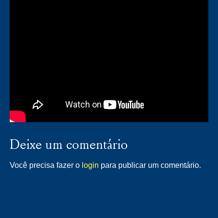
Deixe um comentário
Você precisa fazer o
login
para publicar um comentário.