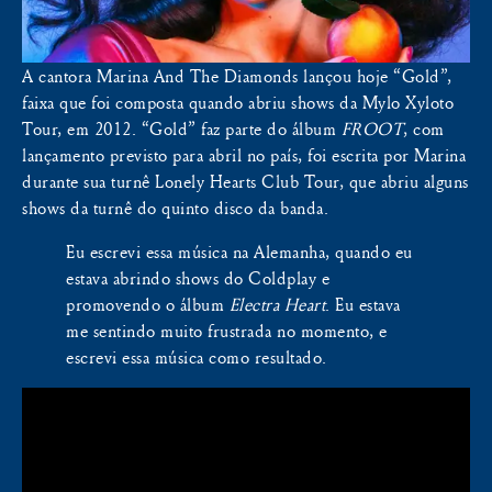
A cantora Marina And The Diamonds lançou hoje “Gold”,
faixa que foi composta quando abriu shows da Mylo Xyloto
Tour, em 2012. “Gold” faz parte do álbum
FROOT
, com
lançamento previsto para abril no país, foi escrita por Marina
durante sua turnê Lonely Hearts Club Tour, que abriu alguns
shows da turnê do quinto disco da banda.
Eu escrevi essa música na Alemanha, quando eu
estava abrindo shows do Coldplay e
promovendo o álbum
Electra Heart
. Eu estava
me sentindo muito frustrada no momento, e
escrevi essa música como resultado.