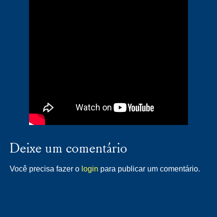
Deixe um comentário
Você precisa fazer o
login
para publicar um comentário.