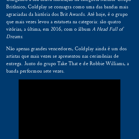
Britânico, Coldplay se consagra como uma das bandas mais
agraciadas da história dos Brit Awards. Até hoje, é o grupo
que mais vezes levou a estatueta na categoria: são quatro
vitórias, a última, em 2016, com o álbum
A Head Full of
Dreams
.
Não apenas grandes vencedores, Coldplay ainda é um dos
artistas que mais vezes se apresentou nas cerimônias de
entrega. Junto do grupo Take That e de Robbie Williams, a
banda performou sete vezes.