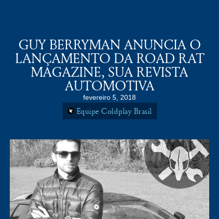
COLDPLAY BRASiL
MENU
GUY BERRYMAN ANUNCIA O
LANÇAMENTO DA ROAD RAT
MAGAZINE, SUA REVISTA
AUTOMOTIVA
fevereiro 5, 2018
Equipe Coldplay Brasil