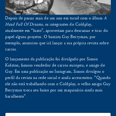
Depois de passar mais de um ano em turnê com o álbum
A
Head Full Of Dreams
, os integrantes do Coldplay,
atualmente em “hiato”, aproveitam para descansar e tirar do
papel alguns projetos. O baixista Guy Berryman, por
exemplo, anunciou que irá lançar a sua própria revista sobre
carros.
O lançamento da publicação foi divulgado por Simon
Kidston, famoso vendedor de carros europeu, e amigo de
Guy. Em uma publicação no Instagram, Simon divulgou o
perfil da revista na rede social e ainda acrescentou: “Quando
ele não está trabalhando com o Coldplay, o velho amigo Guy
Berryman troca seu baixo por um maquinário ainda mais
barulhento”.