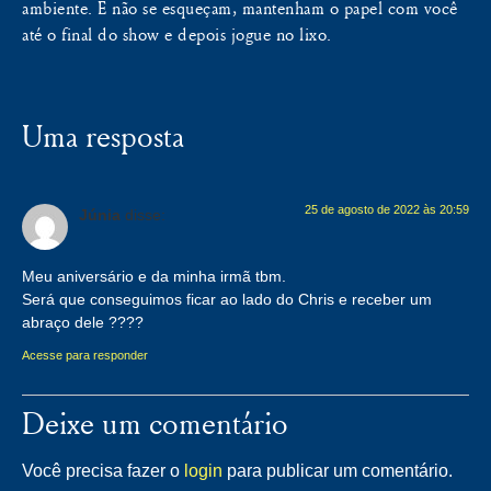
ambiente. E não se esqueçam, mantenham o papel com você
até o final do show e depois jogue no lixo.
Uma resposta
25 de agosto de 2022 às 20:59
Júnia
disse:
Meu aniversário e da minha irmã tbm.
Será que conseguimos ficar ao lado do Chris e receber um
abraço dele ????
Acesse para responder
Deixe um comentário
Você precisa fazer o
login
para publicar um comentário.