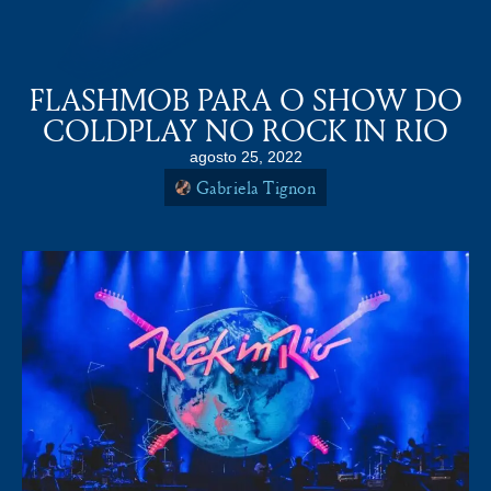
COLDPLAY BRASiL
MENU
FLASHMOB PARA O SHOW DO
COLDPLAY NO ROCK IN RIO
agosto 25, 2022
Gabriela Tignon