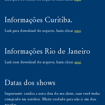
Informações Curitiba.
Link para download do arquivo, basta clicar
aqui
.
Informações Rio de Janeiro
Link com download do arquivo, basta clicar
aqui
.
Datas dos shows
Importante: confira a nova data do seu show, caso você tenha
comprado em outubro. Muito cuidado para não ir em dias
errados.