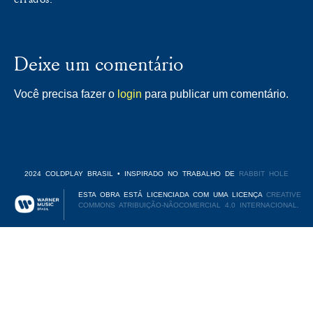
Deixe um comentário
Você precisa fazer o
login
para publicar um comentário.
2024 COLDPLAY BRASIL • INSPIRADO NO TRABALHO DE
RABBIT HOLE
ESTA OBRA ESTÁ LICENCIADA COM UMA LICENÇA
CREATIVE
COMMONS ATRIBUIÇÃO-NÃOCOMERCIAL 4.0 INTERNACIONAL.