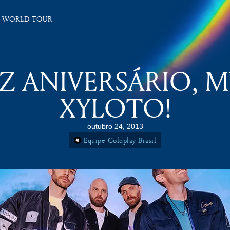
 WORLD TOUR
IZ ANIVERSÁRIO, 
XYLOTO!
outubro 24, 2013
Equipe Coldplay Brasil