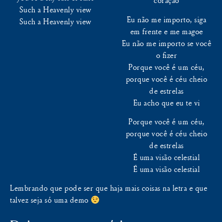
coração
Such a Heavenly view
Eu não me importo, siga
Such a Heavenly view
em frente e me magoe
Eu não me importo se você
o fizer
Porque você é um céu,
porque você é céu cheio
de estrelas
Eu acho que eu te vi
Porque você é um céu,
porque você é céu cheio
de estrelas
É uma visão celestial
É uma visão celestial
Lembrando que pode ser que haja mais coisas na letra e que
talvez seja só uma demo