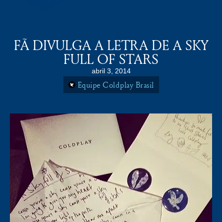
COLDPLAY BRASiL
MENU
FÃ DIVULGA A LETRA DE A SKY
FULL OF STARS
abril 3, 2014
Equipe Coldplay Brasil