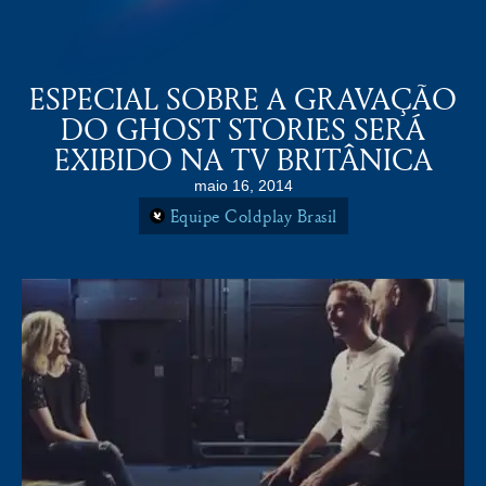
COLDPLAY BRASiL
MENU
ESPECIAL SOBRE A GRAVAÇÃO
DO GHOST STORIES SERÁ
EXIBIDO NA TV BRITÂNICA
maio 16, 2014
Equipe Coldplay Brasil