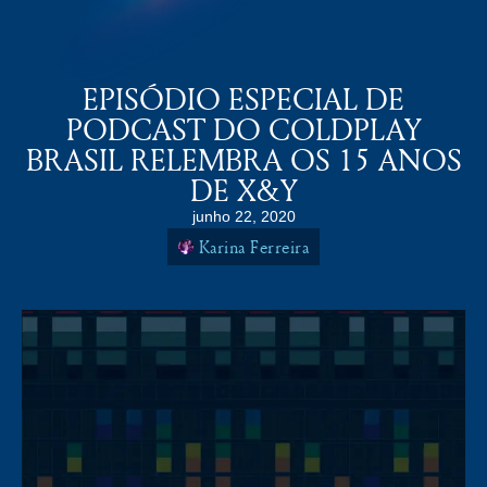
COLDPLAY BRASiL
MENU
EPISÓDIO ESPECIAL DE
PODCAST DO COLDPLAY
BRASIL RELEMBRA OS 15 ANOS
DE X&Y
junho 22, 2020
Karina Ferreira