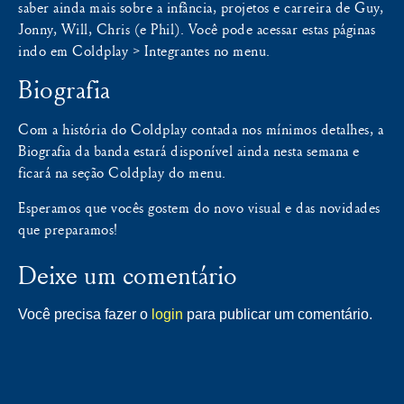
saber ainda mais sobre a infância, projetos e carreira de Guy,
Jonny, Will, Chris (e Phil). Você pode acessar estas páginas
indo em Coldplay > Integrantes no menu.
Biografia
Com a história do Coldplay contada nos mínimos detalhes, a
Biografia da banda estará disponível ainda nesta semana e
ficará na seção Coldplay do menu.
Esperamos que vocês gostem do novo visual e das novidades
que preparamos!
Deixe um comentário
Você precisa fazer o
login
para publicar um comentário.