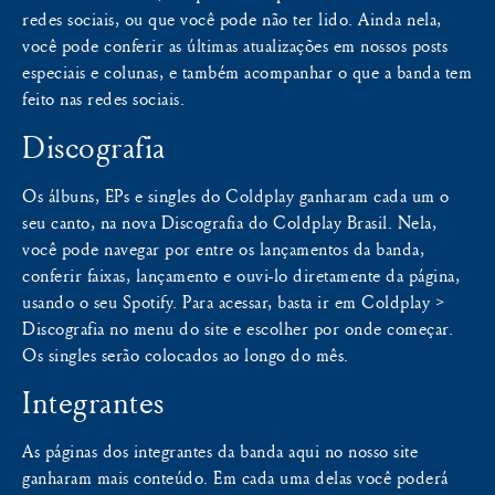
redes sociais, ou que você pode não ter lido. Ainda nela,
você pode conferir as últimas atualizações em nossos posts
especiais e colunas, e também acompanhar o que a banda tem
feito nas redes sociais.
Discografia
Os álbuns, EPs e singles do Coldplay ganharam cada um o
seu canto, na nova Discografia do Coldplay Brasil. Nela,
você pode navegar por entre os lançamentos da banda,
conferir faixas, lançamento e ouvi-lo diretamente da página,
usando o seu Spotify. Para acessar, basta ir em Coldplay >
Discografia no menu do site e escolher por onde começar.
Os singles serão colocados ao longo do mês.
Integrantes
As páginas dos integrantes da banda aqui no nosso site
ganharam mais conteúdo. Em cada uma delas você poderá