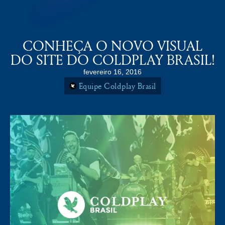
COLDPLAY BRASiL
MENU
CONHEÇA O NOVO VISUAL
DO SITE DO COLDPLAY BRASIL!
fevereiro 16, 2016
Equipe Coldplay Brasil