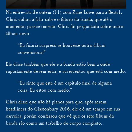
Na entrevista de ontem (11) com Zane Lowe para a Beats1,
Chris voltou a falar sobre o futuro da banda, que até o
momento, parece incerto. Chris foi perguntado sobre outro
álbum novo
“Eu ficaria surpreso se houvesse outro álbum
convencional”
Ele disse também que ele e a banda estão bem a onde
supostamente devem estar, e acrescentou que está com medo.
“Eu sinto que este é um capítulo final de alguma
coisa. Eu estou com medo.”
Chris disse que não há planos para que, após serem
headliners do Glastonbury 2016, ele dê um tempo em sua
carreira, porém confessou que vê que os sete álbuns da
banda são como um trabalho de corpo completo.