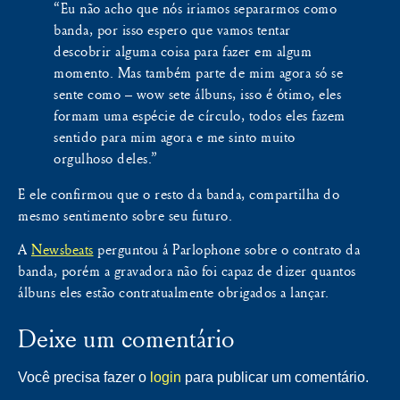
“Eu não acho que nós iriamos separarmos como
banda, por isso espero que vamos tentar
descobrir alguma coisa para fazer em algum
momento. Mas também parte de mim agora só se
sente como – wow sete álbuns, isso é ótimo, eles
formam uma espécie de círculo, todos eles fazem
sentido para mim agora e me sinto muito
orgulhoso deles.”
E ele confirmou que o resto da banda, compartilha do
mesmo sentimento sobre seu futuro.
A
Newsbeats
perguntou á Parlophone sobre o contrato da
banda, porém a gravadora não foi capaz de dizer quantos
álbuns eles estão contratualmente obrigados a lançar.
Deixe um comentário
Você precisa fazer o
login
para publicar um comentário.