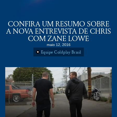
COLDPLAY BRASiL
MENU
CONFIRA UM RESUMO SOBRE
A NOVA ENTREVISTA DE CHRIS
COM ZANE LOWE
maio 12, 2016
Equipe Coldplay Brasil