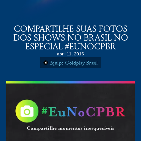
COLDPLAY BRASiL
MENU
COMPARTILHE SUAS FOTOS
DOS SHOWS NO BRASIL NO
ESPECIAL #EUNOCPBR
abril 11, 2016
Equipe Coldplay Brasil