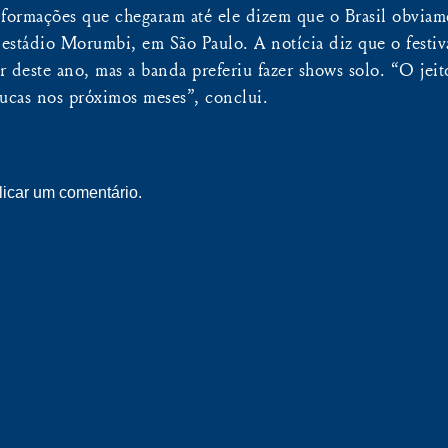
formações que chegaram até ele dizem que o Brasil obviame
 estádio Morumbi, em São Paulo. A notícia diz que o festiv
 deste ano, mas a banda preferiu fazer shows solo. “O jeito
ucas nos próximos meses”, conclui.
icar um comentário.