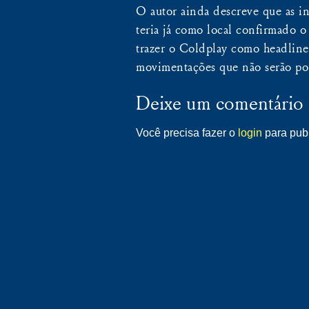
O autor ainda descreve que as in
teria já como local confirmado o
trazer o Coldplay como headliner
movimentações que não serão po
Deixe um comentário
Você precisa fazer o
login
para publ