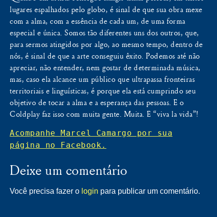
lugares espalhados pelo globo, é sinal de que sua obra mexe
com a alma, com a essência de cada um, de uma forma
especial e única. Somos tão diferentes uns dos outros, que,
para sermos atingidos por algo, ao mesmo tempo, dentro de
nós, é sinal de que a arte conseguiu êxito. Podemos até não
apreciar, não entender, nem gostar de determinada música,
mas, caso ela alcance um público que ultrapassa fronteiras
territoriais e linguísticas, é porque ela está cumprindo seu
objetivo de tocar a alma e a esperança das pessoas. E o
Coldplay faz isso com muita gente. Muita. E “viva la vida”!
Acompanhe Marcel Camargo por sua
página no Facebook.
Deixe um comentário
Você precisa fazer o
login
para publicar um comentário.