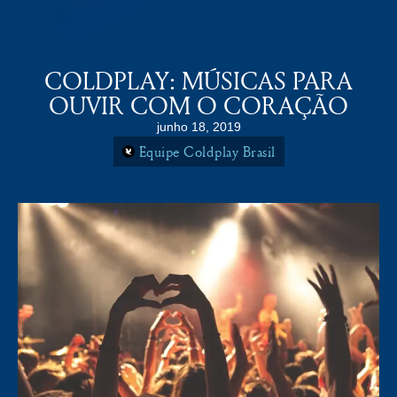
COLDPLAY BRASiL
MENU
COLDPLAY: MÚSICAS PARA
OUVIR COM O CORAÇÃO
junho 18, 2019
Equipe Coldplay Brasil