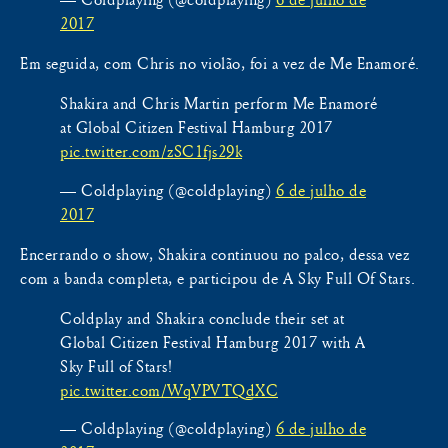
2017
Em seguida, com Chris no violão, foi a vez de Me Enamoré.
Shakira and Chris Martin perform Me Enamoré
at Global Citizen Festival Hamburg 2017
pic.twitter.com/zSC1fjs29k
— Coldplaying (@coldplaying)
6 de julho de
2017
Encerrando o show, Shakira continuou no palco, dessa vez
com a banda completa, e participou de A Sky Full Of Stars.
Coldplay and Shakira conclude their set at
Global Citizen Festival Hamburg 2017 with A
Sky Full of Stars!
pic.twitter.com/WqVPVTQdXC
— Coldplaying (@coldplaying)
6 de julho de