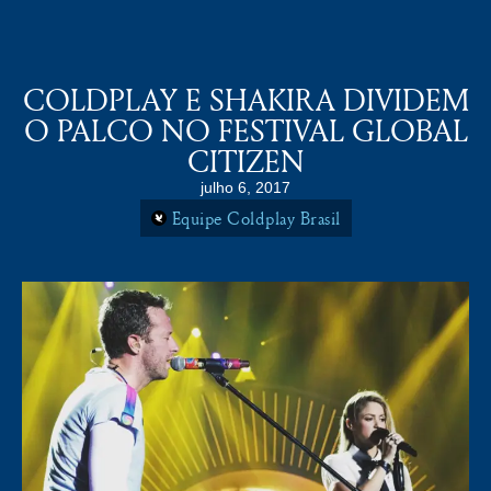
COLDPLAY BRASiL
MENU
COLDPLAY E SHAKIRA DIVIDEM
O PALCO NO FESTIVAL GLOBAL
CITIZEN
julho 6, 2017
Equipe Coldplay Brasil