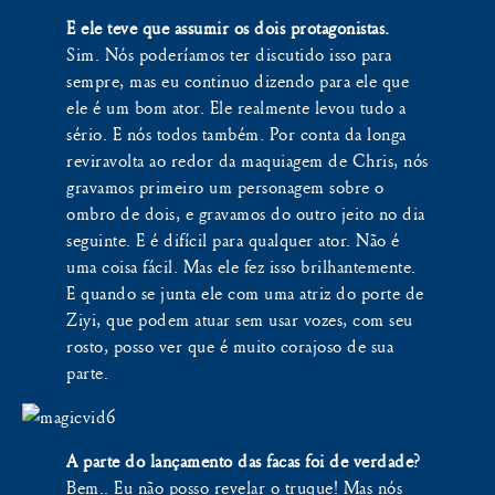
E ele teve que assumir os dois protagonistas.
Sim. Nós poderíamos ter discutido isso para
sempre, mas eu continuo dizendo para ele que
ele é um bom ator. Ele realmente levou tudo a
sério. E nós todos também. Por conta da longa
reviravolta ao redor da maquiagem de Chris, nós
gravamos primeiro um personagem sobre o
ombro de dois, e gravamos do outro jeito no dia
seguinte. E é difícil para qualquer ator. Não é
uma coisa fácil. Mas ele fez isso brilhantemente.
E quando se junta ele com uma atriz do porte de
Ziyi, que podem atuar sem usar vozes, com seu
rosto, posso ver que é muito corajoso de sua
parte.
A parte do lançamento das facas foi de verdade?
Bem.. Eu não posso revelar o truque! Mas nós