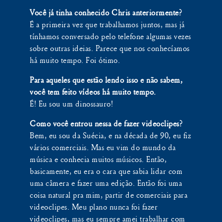
Você já tinha conhecido Chris anteriormente?
É a primeira vez que trabalhamos juntos, mas já
tínhamos conversado pelo telefone algumas vezes
sobre outras ideias. Parece que nos conhecíamos
há muito tempo. Foi ótimo.
Para aqueles que estão lendo isso e não sabem,
você tem feito vídeos há muito tempo.
É! Eu sou um dinossauro!
Como você entrou nessa de fazer videoclipes?
Bem, eu sou da Suécia, e na década de 90, eu fiz
vários comerciais. Mas eu vim do mundo da
música e conhecia muitos músicos. Então,
basicamente, eu era o cara que sabia lidar com
uma câmera e fazer uma edição. Então foi uma
coisa natural pra mim, partir de comerciais para
videoclipes. Meu plano nunca foi fazer
videoclipes, mas eu sempre amei trabalhar com