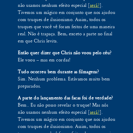
não usamos nenhum efeito especial [
será?
].
Tivemos um mágico em conjunto que nos ajudou
com truques de ilusionismo. Assim, todos os
truques que você vê foram feitos de uma maneira
real. Não é trapaça. Bem, exceto a parte no final
em que Chris levita.
Então quer dizer que Chris não voou pelo céu?
Ele voou – mas em cordas!
Tudo ocorreu bem durante as filmagens?
Sim. Nenhum problema. Estávamos muito bem
preparados.
A parte do lançamento das facas foi de verdade?
Bem.. Eu não posso revelar o truque! Mas nós
não usamos nenhum efeito especial [
será?
].
Tivemos um mágico em conjunto que nos ajudou
com truques de ilusionismo. Assim, todos os