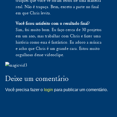
truques que você vê foram feitos de uma maneira
real. Não é trapaça. Bem, exceto a parte no final
em que Chris levita.
Você ficou satisfeito com o resultado final?
Sim, foi muito bom. Eu faço cerca de 30 projetos
em um ano, mas trabalhar com Chris e fazer uma
história como essa é fantástico. Eu adoro a música
e acho que Chris é um grande cara. Estou muito
orgulhoso desse videoclipe.
Deixe um comentário
Você precisa fazer o
login
para publicar um comentário.