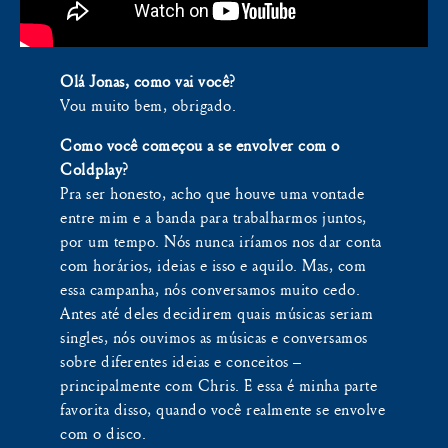
Olá Jonas, como vai você?
Vou muito bem, obrigado.
Como você começou a se envolver com o
Coldplay?
Pra ser honesto, acho que houve uma vontade
entre mim e a banda para trabalharmos juntos,
por um tempo. Nós nunca iríamos nos dar conta
com horários, ideias e isso e aquilo. Mas, com
essa campanha, nós conversamos muito cedo.
Antes até deles decidirem quais músicas seriam
singles, nós ouvimos as músicas e conversamos
sobre diferentes ideias e conceitos –
principalmente com Chris. E essa é minha parte
favorita disso, quando você realmente se envolve
com o disco.