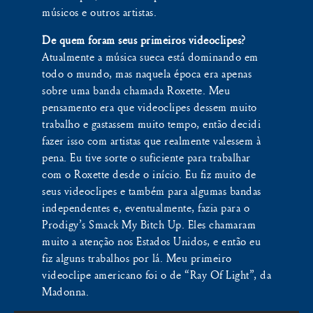
músicos e outros artistas.
De quem foram seus primeiros videoclipes?
Atualmente a música sueca está dominando em
todo o mundo, mas naquela época era apenas
sobre uma banda chamada Roxette. Meu
pensamento era que videoclipes dessem muito
trabalho e gastassem muito tempo, então decidi
fazer isso com artistas que realmente valessem à
pena. Eu tive sorte o suficiente para trabalhar
com o Roxette desde o início. Eu fiz muito de
seus videoclipes e também para algumas bandas
independentes e, eventualmente, fazia para o
Prodigy’s Smack My Bitch Up. Eles chamaram
muito a atenção nos Estados Unidos, e então eu
fiz alguns trabalhos por lá. Meu primeiro
videoclipe americano foi o de “Ray Of Light”, da
Madonna.