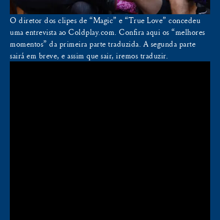
O diretor dos clipes de “Magic” e “True Love” concedeu
uma entrevista ao Coldplay.com. Confira aqui os “melhores
momentos” da primeira parte traduzida. A segunda parte
sairá em breve, e assim que sair, iremos traduzir.