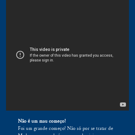
Não é um mau começo!
Foi um grande começo! Não só por se tratar de