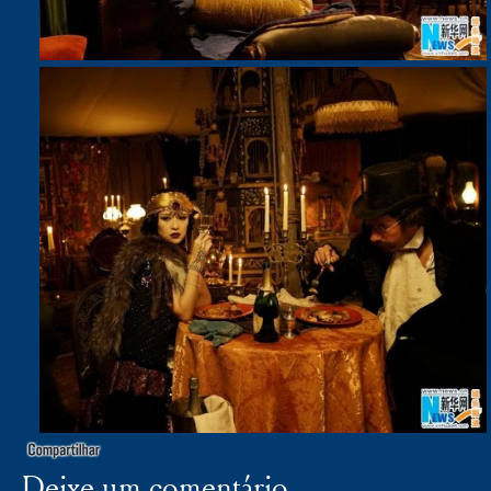
Deixe um comentário