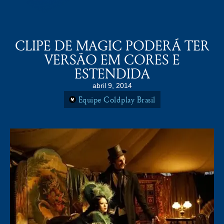
COLDPLAY BRASiL
MENU
CLIPE DE MAGIC PODERÁ TER
VERSÃO EM CORES E
ESTENDIDA
abril 9, 2014
Equipe Coldplay Brasil