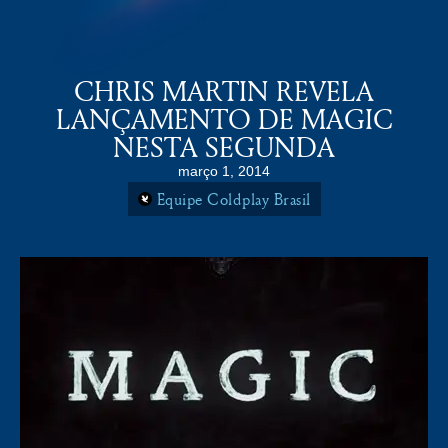
COLDPLAY BRASiL
MENU
CHRIS MARTIN REVELA
LANÇAMENTO DE MAGIC
NESTA SEGUNDA
março 1, 2014
Equipe Coldplay Brasil