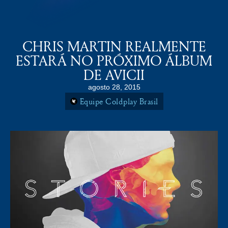
COLDPLAY BRASiL
MENU
CHRIS MARTIN REALMENTE
ESTARÁ NO PRÓXIMO ÁLBUM
DE AVICII
agosto 28, 2015
Equipe Coldplay Brasil