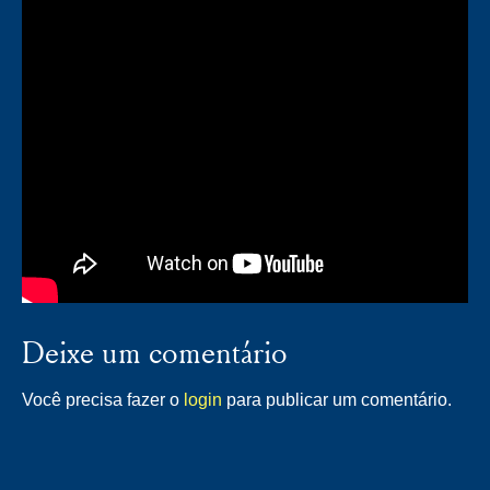
Deixe um comentário
Você precisa fazer o
login
para publicar um comentário.