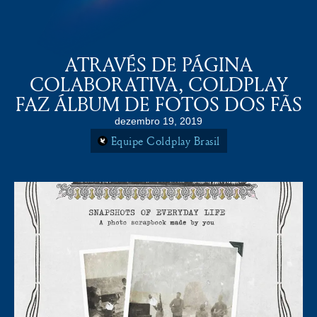
COLDPLAY BRASiL
MENU
ATRAVÉS DE PÁGINA
COLABORATIVA, COLDPLAY
FAZ ÁLBUM DE FOTOS DOS FÃS
dezembro 19, 2019
Equipe Coldplay Brasil