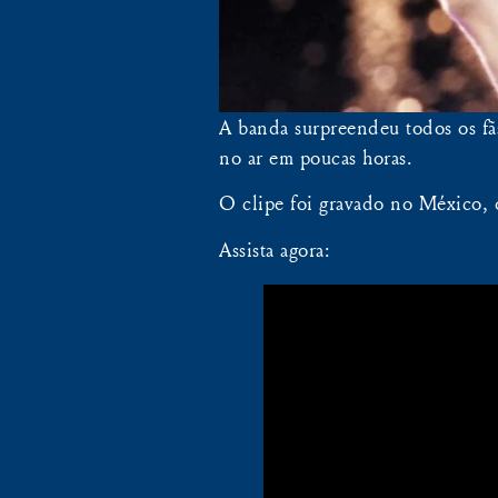
A banda surpreendeu todos os fã
no ar em poucas horas.
O clipe foi gravado no México, o
Assista agora: