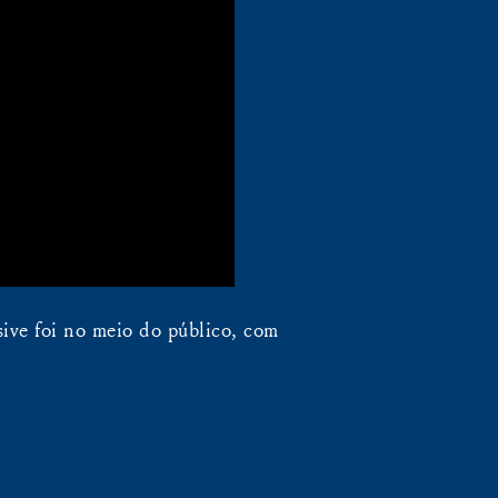
sive foi no meio do público, com