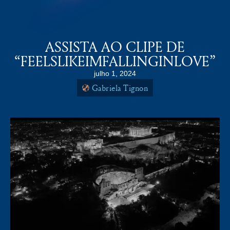
COLDPLAY BRASiL
MENU
ASSISTA AO CLIPE DE
“FEELSLIKEIMFALLINGINLOVE”
julho 1, 2024
Gabriela Tignon