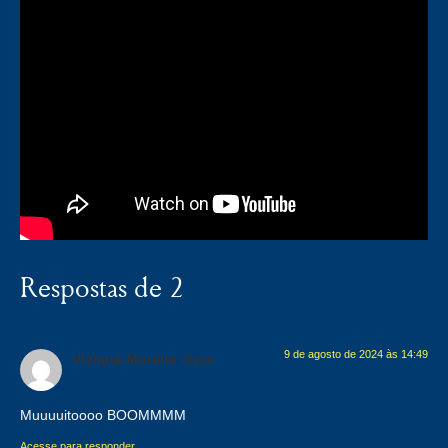
Respostas de 2
9 de agosto de 2024 às 14:49
Viviana Moreirs
disse:
Muuuuitoooo BOOMMMM
Acesse para responder