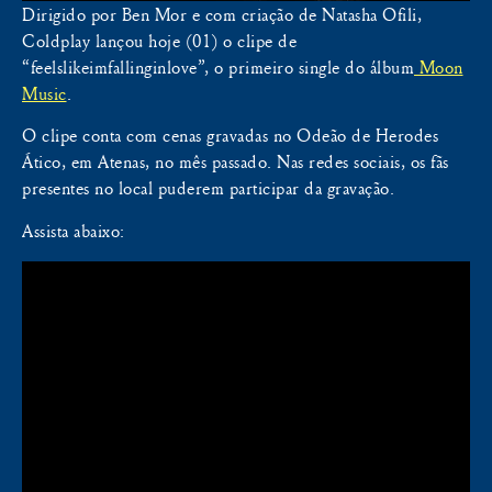
Dirigido por Ben Mor e com criação de Natasha Ofili,
Coldplay lançou hoje (01) o clipe de
“feelslikeimfallinginlove”, o primeiro single do álbum
Moon
Music
.
O clipe conta com cenas gravadas no Odeão de Herodes
Ático, em Atenas, no mês passado. Nas redes sociais, os fãs
presentes no local puderem participar da gravação.
Assista abaixo: