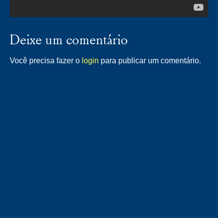
Deixe um comentário
Você precisa fazer o
login
para publicar um comentário.