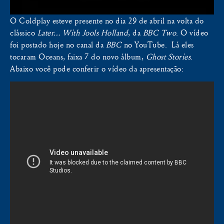
O Coldplay esteve presente no dia 29 de abril na volta do
clássico
Later… With Jools Holland
, da
BBC Two
. O vídeo
foi postado hoje no canal da
BBC
no YouTube. Lá eles
tocaram Oceans, faixa 7 do novo álbum,
Ghost Stories
.
Abaixo você pode conferir o vídeo da apresentação: