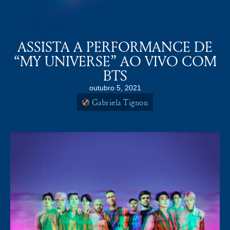
COLDPLAY BRASiL
MENU
ASSISTA A PERFORMANCE DE
“MY UNIVERSE” AO VIVO COM
BTS
outubro 5, 2021
Gabriela Tignon