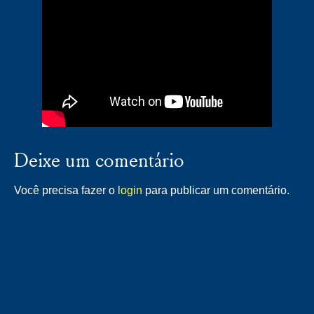
Deixe um comentário
Você precisa fazer o
login
para publicar um comentário.