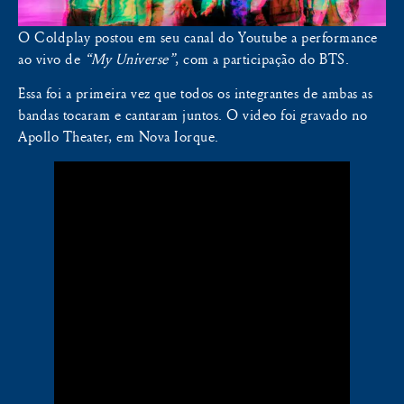
O Coldplay postou em seu canal do Youtube a performance
ao vivo de
“My Universe”
, com a participação do BTS.
Essa foi a primeira vez que todos os integrantes de ambas as
bandas tocaram e cantaram juntos. O video foi gravado no
Apollo Theater, em Nova Iorque.