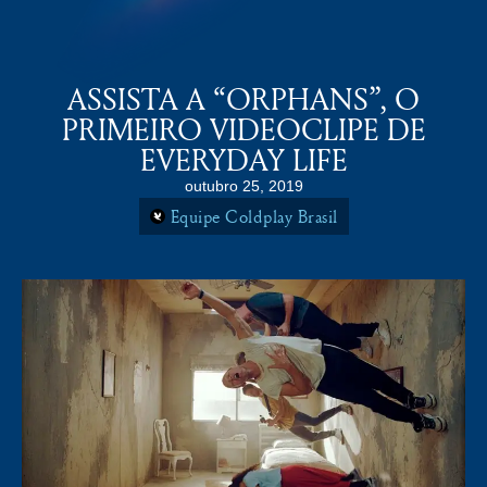
COLDPLAY BRASiL
MENU
ASSISTA A “ORPHANS”, O
PRIMEIRO VIDEOCLIPE DE
EVERYDAY LIFE
outubro 25, 2019
Equipe Coldplay Brasil