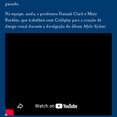
passado.
Na equipe, ainda, a produtora Hannah Clark e Misty
Buckley, que trabalhou com Coldplay para a criação de
design visual durante a divulgação do álbum
Mylo Xyloto
.