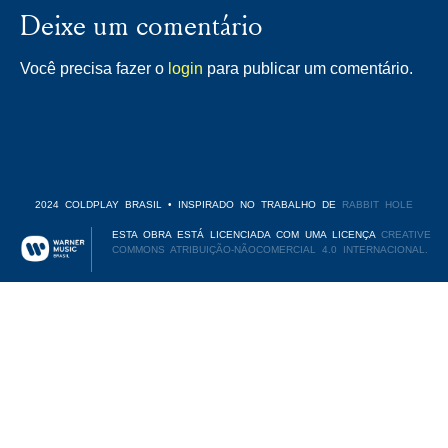
Deixe um comentário
Você precisa fazer o
login
para publicar um comentário.
2024 COLDPLAY BRASIL • INSPIRADO NO TRABALHO DE
RABBIT HOLE
ESTA OBRA ESTÁ LICENCIADA COM UMA LICENÇA
CREATIVE
COMMONS ATRIBUIÇÃO-NÃOCOMERCIAL 4.0 INTERNACIONAL.