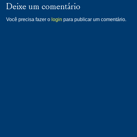
Deixe um comentário
Você precisa fazer o
login
para publicar um comentário.