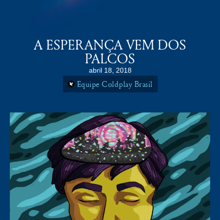
COLDPLAY BRASiL
MENU
A ESPERANÇA VEM DOS
PALCOS
abril 18, 2018
Equipe Coldplay Brasil