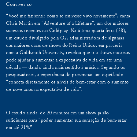
Conviver co
“Você me faz sentir como se estivesse vivo novamente”, canta
Chris Martin em “Adventure of a Lifetime”, um dos maiores
sucessos recentes do Coldplay. Na última quarta-feira (28),
um estudo divulgado pela O2, administradora de algumas
das maiores casas de shows do Reino Unido, em parceria
com a Goldsmith University, revelou que ir a shows musicais
pode ajudar a aumentar a expectativa de vida em até uma
década — dando ainda mais sentido à música. Segundo os
pesquisadores, a experiência de presenciar um espetáculo
“conecta diretamente os níveis de bem-estar com o aumento
de nove anos na expectativa de vida”.
O estudo ainda de 20 minutos em um show já são
suficientes para “poder aumentar sua sensação de bem-estar
em até 21%”