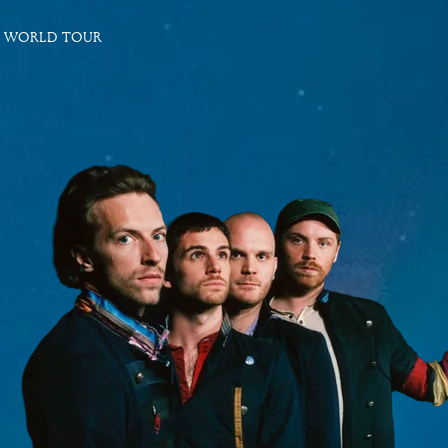
 WORLD TOUR