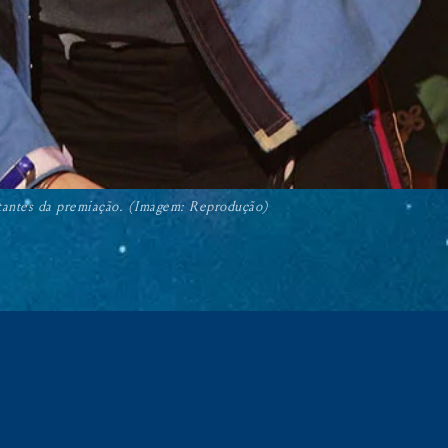
tantes da premiação. (Imagem: Reprodução)