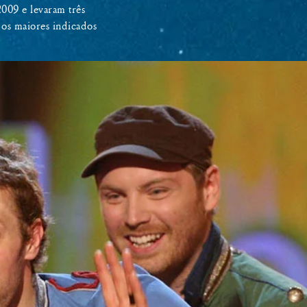
009 e levaram três
os maiores indicados